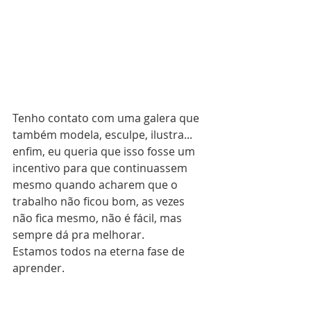
Tenho contato com uma galera que 
também modela, esculpe, ilustra... 
enfim, eu queria que isso fosse um 
incentivo para que continuassem 
mesmo quando acharem que o 
trabalho não ficou bom, as vezes 
não fica mesmo, não é fácil, mas 
sempre dá pra melhorar.
Estamos todos na eterna fase de 
aprender.