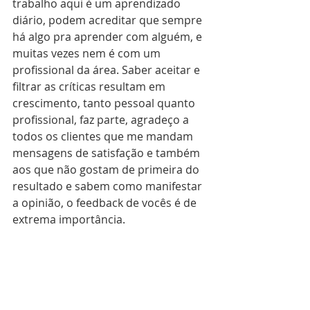
trabalho aqui é um aprendizado 
diário, podem acreditar que sempre 
há algo pra aprender com alguém, e 
muitas vezes nem é com um 
profissional da área. Saber aceitar e 
filtrar as críticas resultam em 
crescimento, tanto pessoal quanto 
profissional, faz parte, agradeço a 
todos os clientes que me mandam 
mensagens de satisfação e também 
aos que não gostam de primeira do 
resultado e sabem como manifestar 
a opinião, o feedback de vocês é de 
extrema importância.