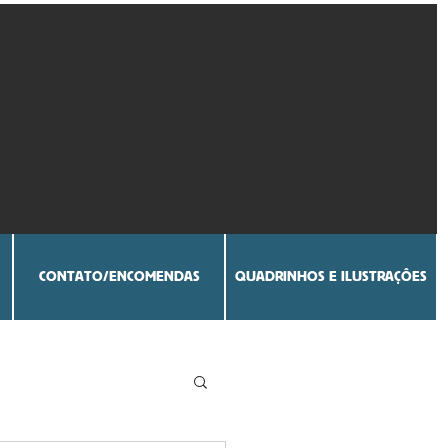
CONTATO/ENCOMENDAS
QUADRINHOS E ILUSTRAÇÔES