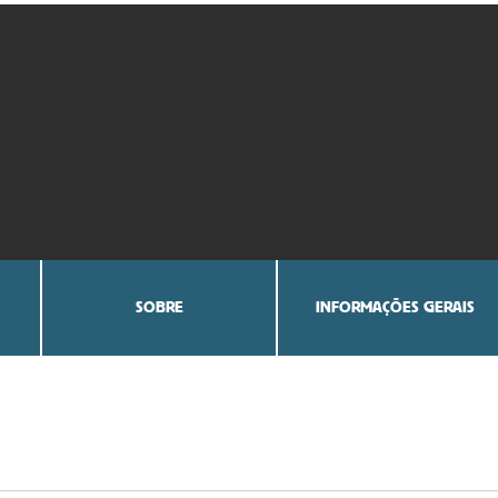
SOBRE
INFORMAÇÕES GERAIS