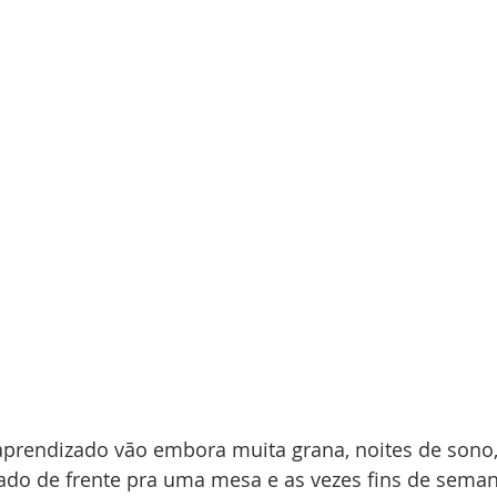
ado de frente pra uma mesa e as vezes fins de semana