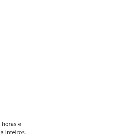
 inteiros.